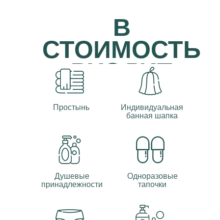
В
СТОИМОСТЬ
ВХОДИТ
Простынь
Индивидуальная
банная шапка
Душевые
Одноразовые
принадлежности
тапочки