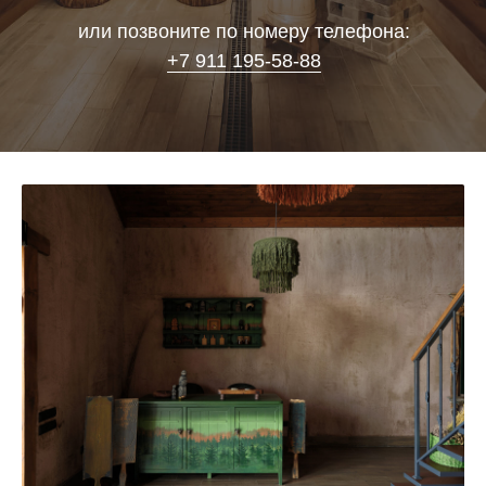
или позвоните по номеру телефона:
+7 911 19
5-58-88