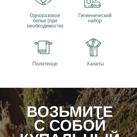
Одноразовое
Гигиенический
белье (при
набор
необходимости)
Полотенце
Халаты
ВОЗЬМИТЕ
С СОБОЙ