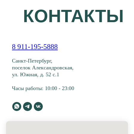
КОНТАКТЫ
8 911-195-5888
Санкт-Петербург,
поселок Александровская,
ул. Южная, д. 52 с.1
Часы работы: 10:00 - 23:00