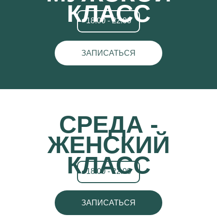
КЛАСС
18:00 - 22:00
ЗАПИСАТЬСЯ
СРЕДА -
ЖЕНСКИЙ
КЛАСС
18:00 - 22:00
ЗАПИСАТЬСЯ