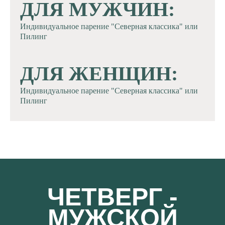
ПАРЕНИЯ
ДЛЯ МУЖЧИН:
Индивидуальное парение "Северная классика" или
Пилинг
ДЛЯ ЖЕНЩИН:
Индивидуальное парение "Северная классика" или
Пилинг
ЧЕТВЕРГ -
МУЖСКОЙ