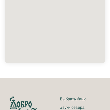
Выбрать баню
Звуки севера