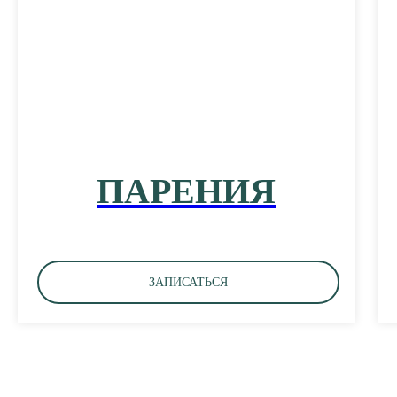
ПАРЕНИЯ
ЗАПИСАТЬСЯ