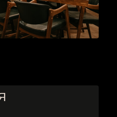
чный расчет.