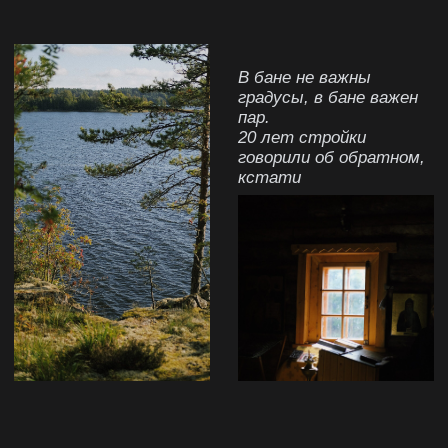
DOBROSEVERAFAMILY
Политика конфиденциальности