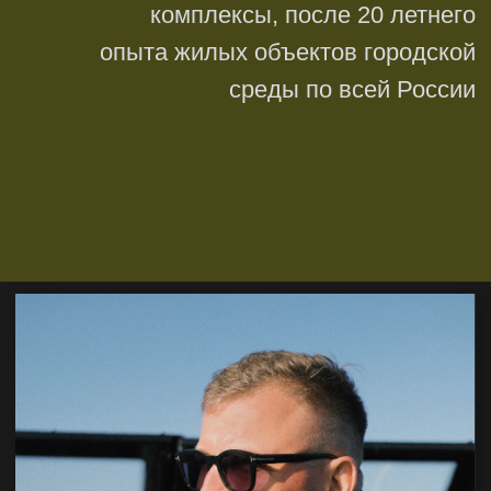
ИГОРИЧ